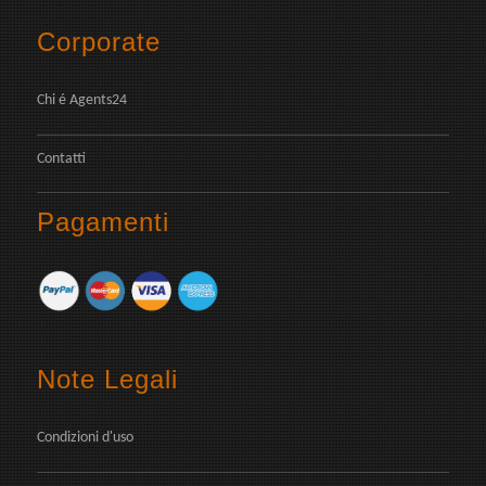
Corporate
Chi é Agents24
Contatti
Pagamenti
Note Legali
Condizioni d'uso