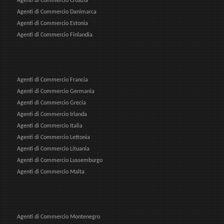
Agenti di Commercio Croazia
Agenti di Commercio Danimarca
Agenti di Commercio Estonia
Agenti di Commercio Finlandia
Agenti di Commercio Francia
Agenti di Commercio Germania
Agenti di Commercio Grecia
Agenti di Commercio Irlanda
Agenti di Commercio Italia
Agenti di Commercio Lettonia
Agenti di Commercio Lituania
Agenti di Commercio Lussemburgo
Agenti di Commercio Malta
Agenti di Commercio Montenegro