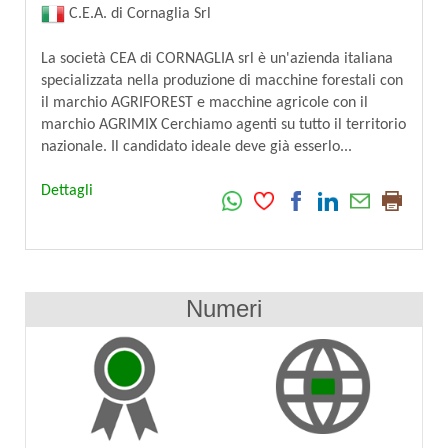
C.E.A. di Cornaglia Srl
La società CEA di CORNAGLIA srl è un'azienda italiana
specializzata nella produzione di macchine forestali con
il marchio AGRIFOREST e macchine agricole con il
marchio AGRIMIX Cerchiamo agenti su tutto il territorio
nazionale. Il candidato ideale deve già esserlo...
Dettagli
Numeri