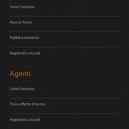
Come Funziona
Piani & Prezzi
Pubblica Annuncio
Registrati
o
Accedi
Agenti
Come Funziona
Trova offerte di lavoro
Registrati
o
Accedi