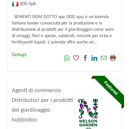
SDD SpA
SEMENTI DOM DOTTO spa (SDD spa) è un'azienda
italiana leader conosciuta per la produzione e la
distribuzione di prodotti per il giardinaggio come semi
di ortaggi, fiori e spezie, substrati, miscele per erba e
fertilizzanti liquidi. L'azienda offre anche un...
Dettagli
Agenti di commercio
Distributori per i prodotti
del giardinaggio
hobbistico