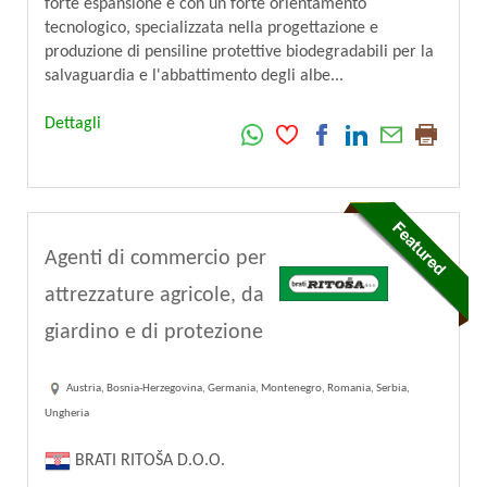
forte espansione e con un forte orientamento
tecnologico, specializzata nella progettazione e
produzione di pensiline protettive biodegradabili per la
salvaguardia e l'abbattimento degli albe...
Dettagli
Agenti di commercio per
attrezzature agricole, da
giardino e di protezione
Austria, Bosnia-Herzegovina, Germania, Montenegro, Romania, Serbia,
Ungheria
BRATI RITOŠA D.O.O.