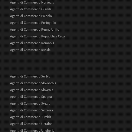
Agenti di Commercio Norvegia
Agenti di Commercio Olanda
Agenti di Commercio Polonia
Agenti di Commercio Portogallo
Agenti di Commercio Regno Unito
Agenti di Commercio Repubblica Ceca
Agenti di Commercio Romania
Agenti di Commercio Russia
Agenti di Commercio Serbia
Agenti di Commercio Slovacchia
Agenti di Commercio Slovenia
Agenti di Commercio Spagna
Agenti di Commercio Svezia
Agenti di Commercio Svizzera
Agenti di Commercio Turchia
Agenti di Commercio Ucraina
Agenti di Commercio Ungheria