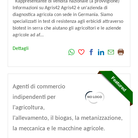
Rappresentante di vendita nazionale (a provvigione)
Informazioni su Agris42 Agris42 è un'azienda di
diagnostica agricola con sede in Germania. Siamo
specializzati in test di resistenza agli erbicidi attraverso
biotest in serra che aiutano gli agricoltori e le aziende
agricole ad af...
Dettagli
Agenti di commercio
indipendenti per
l'agricoltura,
l'allevamento, il biogas, la metanizzazione,
la meccanica e le macchine agricole.