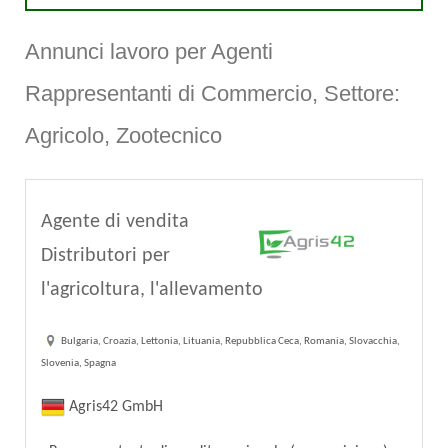
Annunci lavoro per Agenti
Rappresentanti di Commercio, Settore:
Agricolo, Zootecnico
Agente di vendita
Distributori per
l'agricoltura, l'allevamento
Bulgaria, Croazia, Lettonia, Lituania, Repubblica Ceca, Romania, Slovacchia,
Slovenia, Spagna
Agris42 GmbH