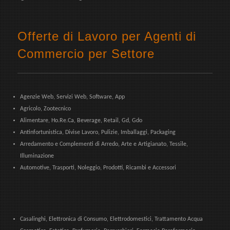
Offerte di Lavoro per Agenti di
Commercio per Settore
Agenzie Web, Servizi Web, Software, App
Agricolo, Zootecnico
Alimentare, Ho.Re.Ca, Beverage, Retail, Gd, Gdo
Antinfortunistica, Divise Lavoro, Pulizie, Imballaggi, Packaging
Arredamento e Complementi di Arredo, Arte e Artigianato, Tessile,
Illuminazione
Automotive, Trasporti, Noleggio, Prodotti, Ricambi e Accessori
Casalinghi, Elettronica di Consumo, Elettrodomestici, Trattamento Acqua