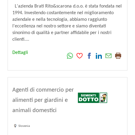
L'azienda Brati Rito&scarona d.o.o. è stata fondata nel
1994. Investendo costantemente nel miglioramento
aziendale e nella tecnologia, abbiamo raggiunto
l'eccellenza nel nostro settore e siamo diventati
sinonimo di qualità e partner affidabile per i nostri
clienti....
Dettagli
Agenti di commercio per
alimenti per giardini e
animali domestici
Slovenia