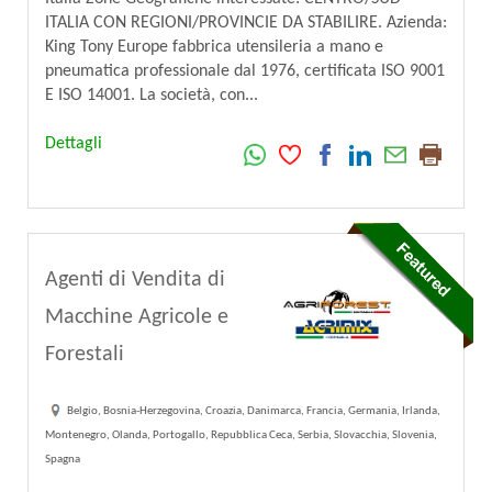
ITALIA CON REGIONI/PROVINCIE DA STABILIRE. Azienda:
King Tony Europe fabbrica utensileria a mano e
pneumatica professionale dal 1976, certificata ISO 9001
E ISO 14001. La società, con...
Dettagli
Agenti di Vendita di
Macchine Agricole e
Forestali
Belgio, Bosnia-Herzegovina, Croazia, Danimarca, Francia, Germania, Irlanda,
Montenegro, Olanda, Portogallo, Repubblica Ceca, Serbia, Slovacchia, Slovenia,
Spagna