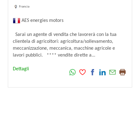
Francia
AES energies motors
Sarai un agente di vendita che lavorerà con la tua
clientela di agricoltori: agricoltura/sollevamento,
meccanizzazione, meccanica, macchine agricole e
lavori pubblici. **** vendite dirette a...
Dettagli