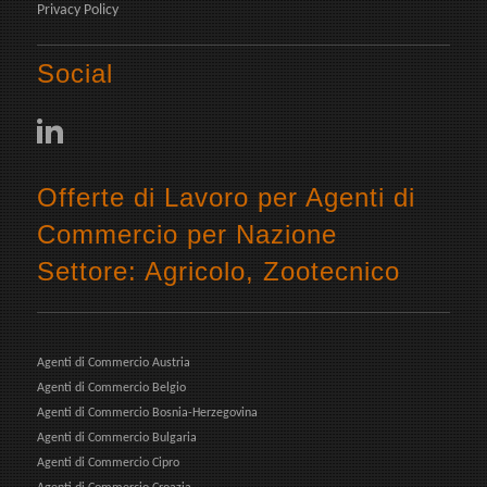
Privacy Policy
Social
Offerte di Lavoro per Agenti di
Commercio per Nazione
Settore: Agricolo, Zootecnico
Agenti di Commercio Austria
Agenti di Commercio Belgio
Agenti di Commercio Bosnia-Herzegovina
Agenti di Commercio Bulgaria
Agenti di Commercio Cipro