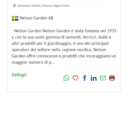
Germania, Olanda, Polonia, Regno Unito
Nelson Garden AB
Nelson Garden Nelson Garden è stata fondata nel 1933
e con la sua vasta gamma di sementi, terricci, bulbi e
altri prodotti per il giardinaggio, è uno dei principali
operatori del settore nella regione nordica. Nelson
Garden offre conoscenze e prodotti che incoraggiano un
maggior numero di p...
Dettagli