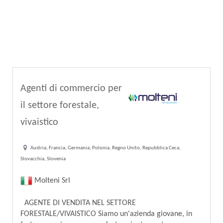
Agenti di commercio per
il settore forestale,
vivaistico
Austria, Francia, Germania, Polonia, Regno Unito, Repubblica Ceca,
Slovacchia, Slovenia
Molteni Srl
AGENTE DI VENDITA NEL SETTORE
FORESTALE/VIVAISTICO Siamo un'azienda giovane, in