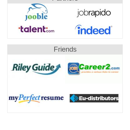
Friends