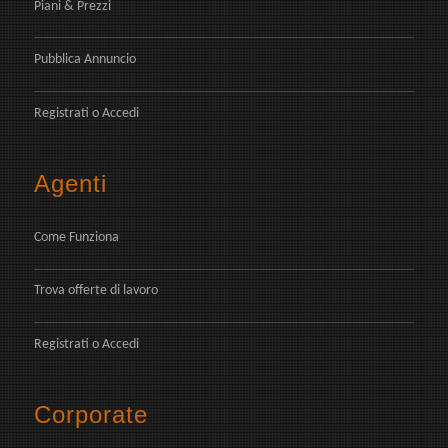
Piani & Prezzi
Pubblica Annuncio
Registrati
o
Accedi
Agenti
Come Funziona
Trova offerte di lavoro
Registrati
o
Accedi
Corporate