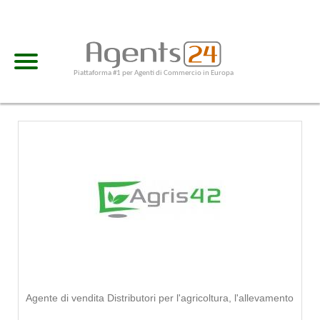
Piattaforma #1 per Agenti di Commercio in Europa
Agente di vendita Distributori per l'agricoltura, l'allevamento