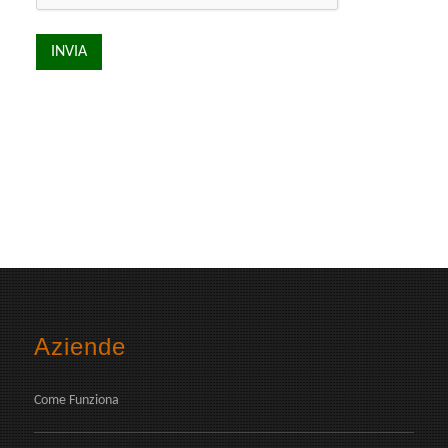
Aziende
Come Funziona