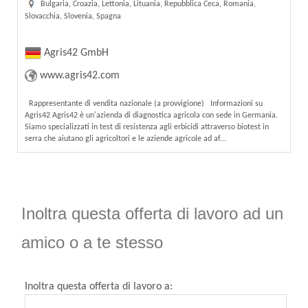
Bulgaria, Croazia, Lettonia, Lituania, Repubblica Ceca, Romania,
Slovacchia, Slovenia, Spagna
Agris42 GmbH
www.agris42.com
Rappresentante di vendita nazionale (a provvigione) Informazioni su
Agris42 Agris42 è un'azienda di diagnostica agricola con sede in Germania.
Siamo specializzati in test di resistenza agli erbicidi attraverso biotest in
serra che aiutano gli agricoltori e le aziende agricole ad af...
Inoltra questa offerta di lavoro ad un
amico o a te stesso
Inoltra questa offerta di lavoro a: