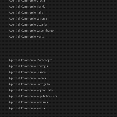
Agenti di Commercio Grecia
Agenti di Commercio Irlanda
Agenti di Commercio Italia
Agenti di Commercio Lettonia
Agenti di Commercio Lituania
Agenti di Commercio Lussemburgo
Agenti di Commercio Malta
Agenti di Commercio Montenegro
Agenti di Commercio Norvegia
Agenti di Commercio Olanda
Agenti di Commercio Polonia
Agenti di Commercio Portogallo
Agenti di Commercio Regno Unito
Agenti di Commercio Repubblica Ceca
Agenti di Commercio Romania
Agenti di Commercio Russia