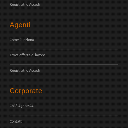
Registrati
o
Accedi
Agenti
Come Funziona
Trova offerte di lavoro
Registrati
o
Accedi
Corporate
Chi é Agents24
Contatti