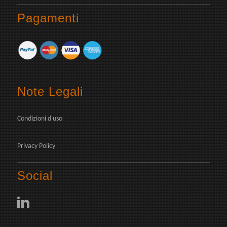
Pagamenti
Note Legali
Condizioni d'uso
Privacy Policy
Social