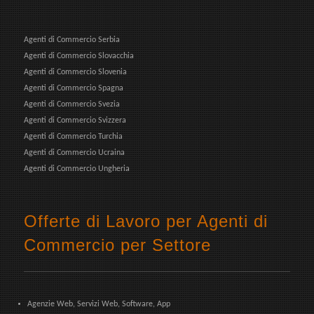
Agenti di Commercio Serbia
Agenti di Commercio Slovacchia
Agenti di Commercio Slovenia
Agenti di Commercio Spagna
Agenti di Commercio Svezia
Agenti di Commercio Svizzera
Agenti di Commercio Turchia
Agenti di Commercio Ucraina
Agenti di Commercio Ungheria
Offerte di Lavoro per Agenti di
Commercio per Settore
Agenzie Web, Servizi Web, Software, App