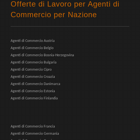
Offerte di Lavoro per Agenti di
Commercio per Nazione
Agenti di Commercio Austria
Agenti di Commercio Belgio
Agenti di Commercio Bosnia-Herzegovina
Agenti di Commercio Bulgaria
Agenti di Commercio Cipro
Agenti di Commercio Croazia
Agenti di Commercio Danimarca
Agenti di Commercio Estonia
Agenti di Commercio Finlandia
Agenti di Commercio Francia
Agenti di Commercio Germania