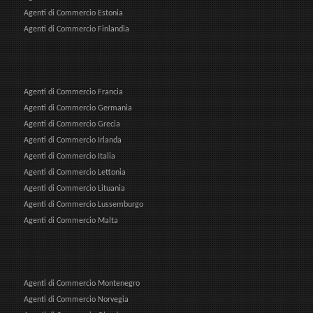
Agenti di Commercio Estonia
Agenti di Commercio Finlandia
Agenti di Commercio Francia
Agenti di Commercio Germania
Agenti di Commercio Grecia
Agenti di Commercio Irlanda
Agenti di Commercio Italia
Agenti di Commercio Lettonia
Agenti di Commercio Lituania
Agenti di Commercio Lussemburgo
Agenti di Commercio Malta
Agenti di Commercio Montenegro
Agenti di Commercio Norvegia