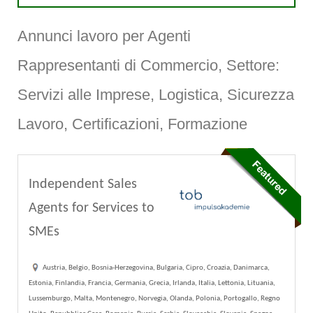
Annunci lavoro per Agenti
Rappresentanti di Commercio, Settore:
Servizi alle Imprese, Logistica, Sicurezza
Lavoro, Certificazioni, Formazione
Independent Sales
Agents for Services to
SMEs
Austria, Belgio, Bosnia-Herzegovina, Bulgaria, Cipro, Croazia, Danimarca,
Estonia, Finlandia, Francia, Germania, Grecia, Irlanda, Italia, Lettonia, Lituania,
Lussemburgo, Malta, Montenegro, Norvegia, Olanda, Polonia, Portogallo, Regno