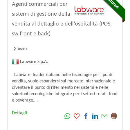
Agenti commerciali per
sistemi di gestione della
vendita al dettaglio e dell'ospitalità (POS,
sw front e back)
Spagna
Labware S.p.A.
Labware, leader italiano nelle tecnologie per i punti
vendita, vuole espandersi sul mercato internazionale e
diventare il punto di riferimento nei sistemi e nelle
soluzioni tecnologiche integrate per i settori retail, food
e beverage....
Dettagli