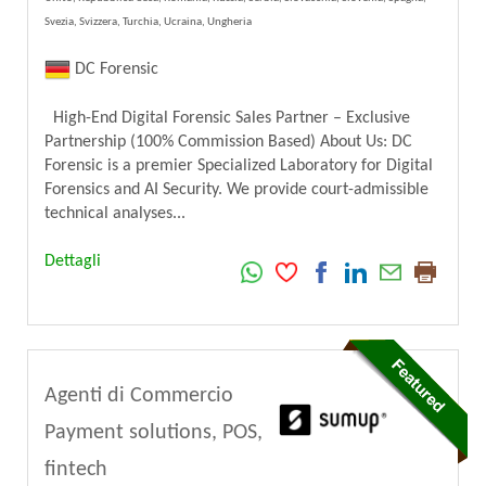
Svezia, Svizzera, Turchia, Ucraina, Ungheria
DC Forensic
High-End Digital Forensic Sales Partner – Exclusive
Partnership (100% Commission Based) About Us: DC
Forensic is a premier Specialized Laboratory for Digital
Forensics and AI Security. We provide court-admissible
technical analyses...
Dettagli
Agenti di Commercio
Payment solutions, POS,
fintech