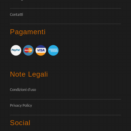
Contatti
Pagamenti
Note Legali
Condizioni d'uso
Privacy Policy
Social