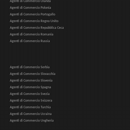
Agenti di Commercio Olanda
Agenti di Commercio Polonia
Agenti di Commercio Portogallo
Agenti di Commercio Regno Unito
Agenti di Commercio Repubblica Ceca
Agenti di Commercio Romania
Agenti di Commercio Russia
Agenti di Commercio Serbia
Agenti di Commercio Slovacchia
Agenti di Commercio Slovenia
Agenti di Commercio Spagna
Agenti di Commercio Svezia
Agenti di Commercio Svizzera
Agenti di Commercio Turchia
Agenti di Commercio Ucraina
Agenti di Commercio Ungheria