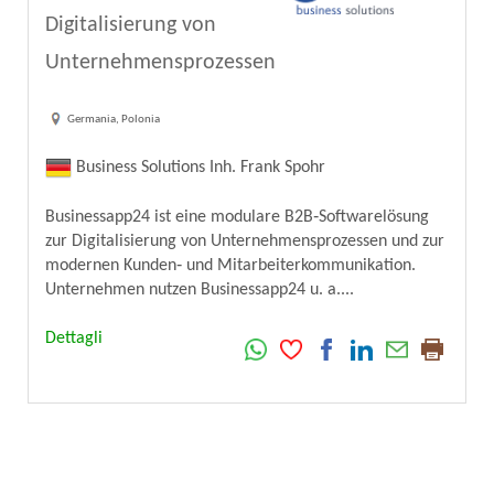
Digitalisierung von
Unternehmensprozessen
Germania, Polonia
Business Solutions Inh. Frank Spohr
Businessapp24 ist eine modulare B2B‑Softwarelösung
zur Digitalisierung von Unternehmensprozessen und zur
modernen Kunden‑ und Mitarbeiterkommunikation.
Unternehmen nutzen Businessapp24 u. a....
Dettagli