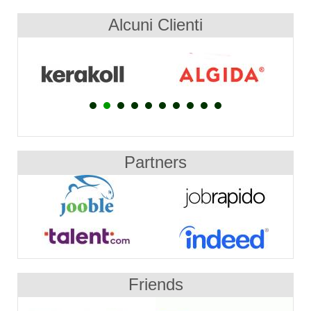
Alcuni Clienti
Partners
Friends