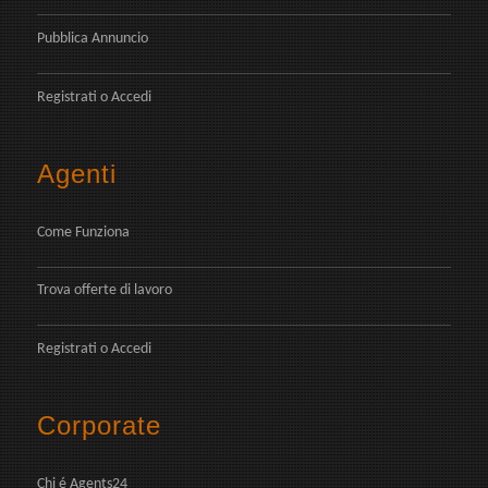
Pubblica Annuncio
Registrati
o
Accedi
Agenti
Come Funziona
Trova offerte di lavoro
Registrati
o
Accedi
Corporate
Chi é Agents24