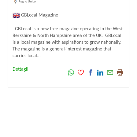
Regno Unito
GBLocal Magazine
GBLocal is a new free magazine operating in the West
Berkshire & North Hampshire area of the UK. GBLocal
is a local magazine with aspirations to grow nationally.
The magazine is a general-interest magazine that
carries local...
Dettagli