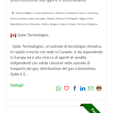
distribuzione del gas e il biometano
Austria, Belgio, Croazia, Danimarca, Estonia, Finlandia, Francia, Germania,
Grecia, Irlanda, Italia, Norvegia, Olanda, Polonia, Portogallo, Regno Unito,
Repubblica Ceca, Romania, Serbia, Spagna, Svezia, Svizzera, Turchia, Ungheria
Qube Technologies
Qube Technologies, un'azienda di tecnologia climatica
in rapida crescita con sede in Canada, si sta espandendo
in Europa ed è alla ricerca di agenti di vendita
indipendenti con solide relazioni nelle aziende di
trasporto del gas, distribuzione del gas o biometano.
Qube è il...
Dettagli