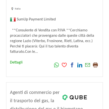
Italia
SumUp Payment Limited
**Consulente di Vendita con P.IVA **Cerchiamo
procacciatori che provengano dalle queste città della
regione Lazio (Viterbo, Frosinone, Rieti, Latina, ecc.)
Perché ti piacerà: Qui il tuo talento diventa
fatturato.Con le...
Dettagli
Agenti di commercio per
il trasporto del gas, la