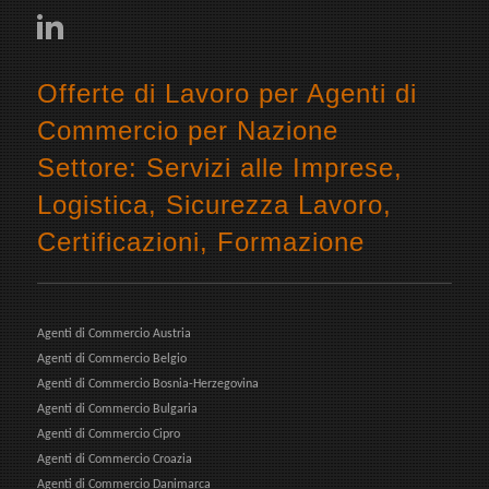
Offerte di Lavoro per Agenti di
Commercio per Nazione
Settore: Servizi alle Imprese,
Logistica, Sicurezza Lavoro,
Certificazioni, Formazione
Agenti di Commercio Austria
Agenti di Commercio Belgio
Agenti di Commercio Bosnia-Herzegovina
Agenti di Commercio Bulgaria
Agenti di Commercio Cipro
Agenti di Commercio Croazia
Agenti di Commercio Danimarca