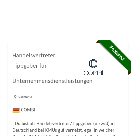
Handelsvertreter
Tippgeber für
Unternehmensdienstleistungen
Germania
COMBI
Du bist als Handelsvertreter/Tippgeber (m/w/d) in
Deutschland bei KMUs gut vernetzt, egal in welcher