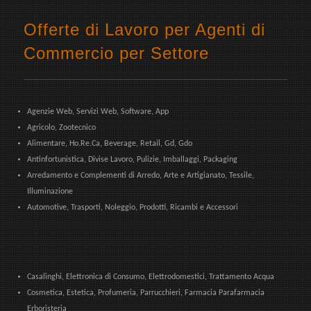
Offerte di Lavoro per Agenti di
Commercio per Settore
Agenzie Web, Servizi Web, Software, App
Agricolo, Zootecnico
Alimentare, Ho.Re.Ca, Beverage, Retail, Gd, Gdo
Antinfortunistica, Divise Lavoro, Pulizie, Imballaggi, Packaging
Arredamento e Complementi di Arredo, Arte e Artigianato, Tessile,
Illuminazione
Automotive, Trasporti, Noleggio, Prodotti, Ricambi e Accessori
Casalinghi, Elettronica di Consumo, Elettrodomestici, Trattamento Acqua
Cosmetica, Estetica, Profumeria, Parrucchieri, Farmacia Parafarmacia
Erboristeria