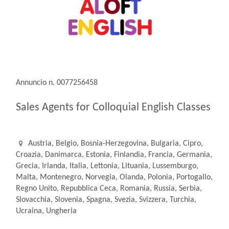
Annuncio n. 0077256458
Sales Agents for Colloquial English Classes
Austria, Belgio, Bosnia-Herzegovina, Bulgaria, Cipro,
Croazia, Danimarca, Estonia, Finlandia, Francia, Germania,
Grecia, Irlanda, Italia, Lettonia, Lituania, Lussemburgo,
Malta, Montenegro, Norvegia, Olanda, Polonia, Portogallo,
Regno Unito, Repubblica Ceca, Romania, Russia, Serbia,
Slovacchia, Slovenia, Spagna, Svezia, Svizzera, Turchia,
Ucraina, Ungheria