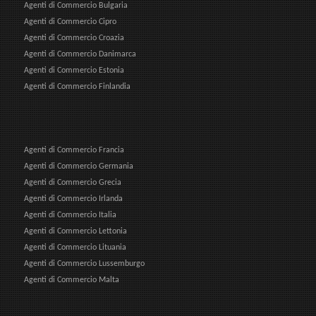
Agenti di Commercio Bulgaria
Agenti di Commercio Cipro
Agenti di Commercio Croazia
Agenti di Commercio Danimarca
Agenti di Commercio Estonia
Agenti di Commercio Finlandia
Agenti di Commercio Francia
Agenti di Commercio Germania
Agenti di Commercio Grecia
Agenti di Commercio Irlanda
Agenti di Commercio Italia
Agenti di Commercio Lettonia
Agenti di Commercio Lituania
Agenti di Commercio Lussemburgo
Agenti di Commercio Malta