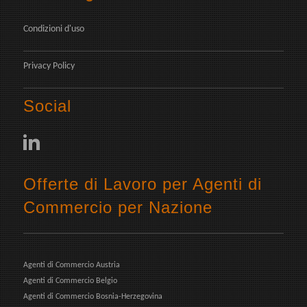
Condizioni d'uso
Privacy Policy
Social
Offerte di Lavoro per Agenti di
Commercio per Nazione
Agenti di Commercio Austria
Agenti di Commercio Belgio
Agenti di Commercio Bosnia-Herzegovina