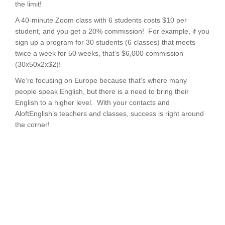
the limit!
A 40-minute Zoom class with 6 students costs $10 per
student, and you get a 20% commission! For example, if you
sign up a program for 30 students (6 classes) that meets
twice a week for 50 weeks, that’s $6,000 commission
(30x50x2x$2)!
We’re focusing on Europe because that’s where many
people speak English, but there is a need to bring their
English to a higher level. With your contacts and
AloftEnglish’s teachers and classes, success is right around
the corner!