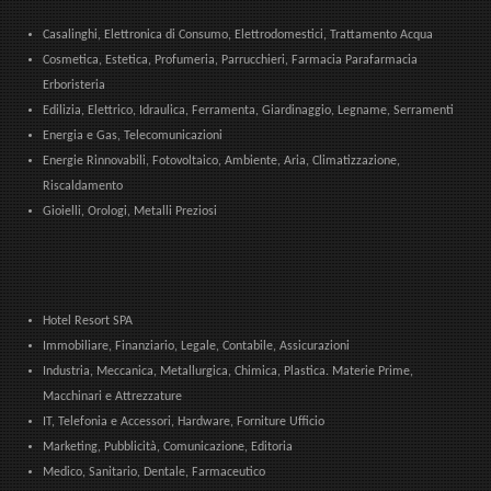
Casalinghi, Elettronica di Consumo, Elettrodomestici, Trattamento Acqua
Cosmetica, Estetica, Profumeria, Parrucchieri, Farmacia Parafarmacia
Erboristeria
Edilizia, Elettrico, Idraulica, Ferramenta, Giardinaggio, Legname, Serramenti
Energia e Gas, Telecomunicazioni
Energie Rinnovabili, Fotovoltaico, Ambiente, Aria, Climatizzazione,
Riscaldamento
Gioielli, Orologi, Metalli Preziosi
Hotel Resort SPA
Immobiliare, Finanziario, Legale, Contabile, Assicurazioni
Industria, Meccanica, Metallurgica, Chimica, Plastica. Materie Prime,
Macchinari e Attrezzature
IT, Telefonia e Accessori, Hardware, Forniture Ufficio
Marketing, Pubblicità, Comunicazione, Editoria
Medico, Sanitario, Dentale, Farmaceutico