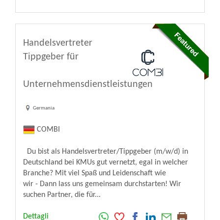
Handelsvertreter
Tippgeber für
Unternehmensdienstleistungen
Germania
COMBI
Du bist als Handelsvertreter/Tippgeber (m/w/d) in
Deutschland bei KMUs gut vernetzt, egal in welcher
Branche? Mit viel Spaß und Leidenschaft wie
wir - Dann lass uns gemeinsam durchstarten! Wir
suchen Partner, die für...
Dettagli