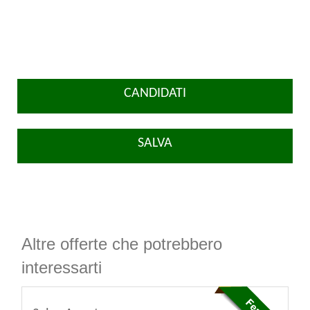
CANDIDATI
SALVA
Altre offerte che potrebbero
interessarti