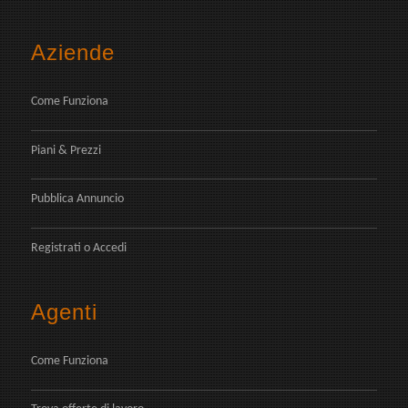
Aziende
Come Funziona
Piani & Prezzi
Pubblica Annuncio
Registrati
o
Accedi
Agenti
Come Funziona