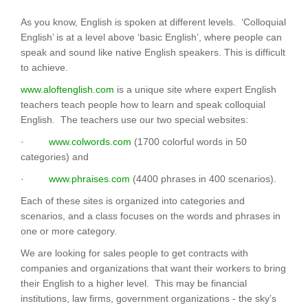
As you know, English is spoken at different levels. ‘Colloquial
English’ is at a level above ‘basic English’, where people can
speak and sound like native English speakers. This is difficult
to achieve.
www.aloftenglish.com
is a unique site where expert English
teachers teach people how to learn and speak colloquial
English. The teachers use our two special websites:
·
www.colwords.com
(1700 colorful words in 50
categories) and
·
www.phraises.com
(4400 phrases in 400 scenarios).
Each of these sites is organized into categories and
scenarios, and a class focuses on the words and phrases in
one or more category.
We are looking for sales people to get contracts with
companies and organizations that want their workers to bring
their English to a higher level. This may be financial
institutions, law firms, government organizations - the sky’s