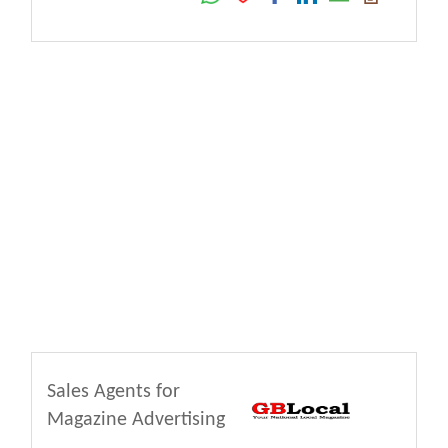
Sales Agents for
Magazine Advertising