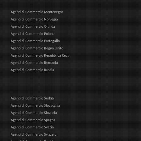
Agenti di Commercio Montenegro
Agenti di Commercio Norvegia
Agenti di Commercio Olanda
Agenti di Commercio Polonia
Agenti di Commercio Portogallo
Agenti di Commercio Regno Unito
Agenti di Commercio Repubblica Ceca
Agenti di Commercio Romania
Agenti di Commercio Russia
Agenti di Commercio Serbia
Agenti di Commercio Slovacchia
Agenti di Commercio Slovenia
Agenti di Commercio Spagna
Agenti di Commercio Svezia
Agenti di Commercio Svizzera