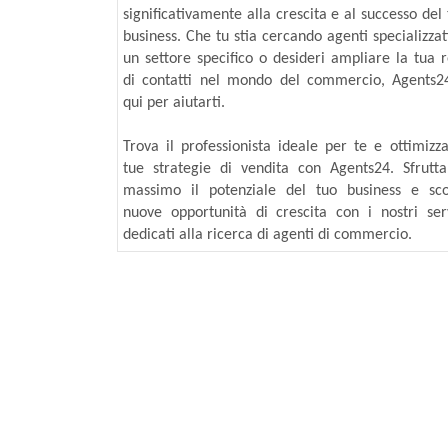
significativamente alla crescita e al successo del
business. Che tu stia cercando agenti specializzat
un settore specifico o desideri ampliare la tua r
di contatti nel mondo del commercio, Agents2
qui per aiutarti.
Trova il professionista ideale per te e ottimizza
tue strategie di vendita con Agents24. Sfrutta
massimo il potenziale del tuo business e sco
nuove opportunità di crescita con i nostri serv
dedicati alla ricerca di agenti di commercio.