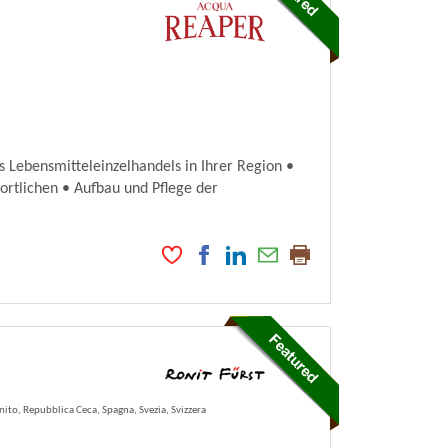
Lebensmitteleinzelhandels in Ihrer Region •
ortlichen • Aufbau und Pflege der
nito, Repubblica Ceca, Spagna, Svezia, Svizzera