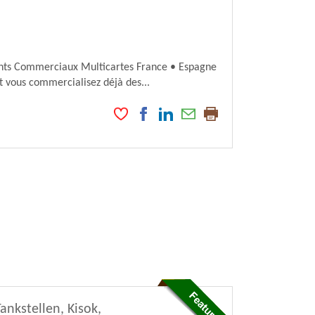
ents Commerciaux Multicartes France • Espagne
t vous commercialisez déjà des...
ankstellen, Kisok,