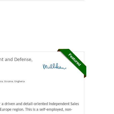
nt and Defense,
nia, Ucraina, Ungheria
 a driven and detail-oriented Independent Sales
Europe region. This is a self-employed, non-