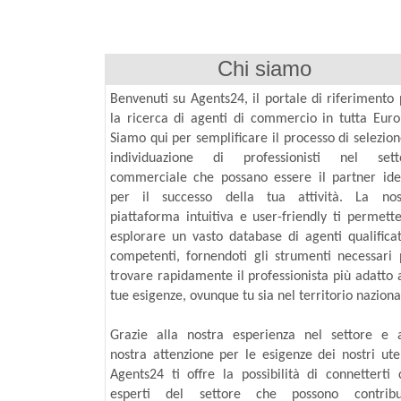
Chi siamo
Benvenuti su Agents24, il portale di riferimento 
la ricerca di agenti di commercio in tutta Euro
Siamo qui per semplificare il processo di selezio
individuazione di professionisti nel sett
commerciale che possano essere il partner ide
per il successo della tua attività. La nos
piattaforma intuitiva e user-friendly ti permette
esplorare un vasto database di agenti qualificat
competenti, fornendoti gli strumenti necessari 
trovare rapidamente il professionista più adatto 
tue esigenze, ovunque tu sia nel territorio naziona
Grazie alla nostra esperienza nel settore e a
nostra attenzione per le esigenze dei nostri uten
Agents24 ti offre la possibilità di connetterti 
esperti del settore che possono contribu