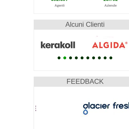
Agenti
Aziende
Alcuni Clienti
FEEDBACK