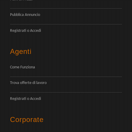
Pubblica Annuncio
Registrati
o
Accedi
Agenti
Come Funziona
Trova offerte di lavoro
Registrati
o
Accedi
Corporate