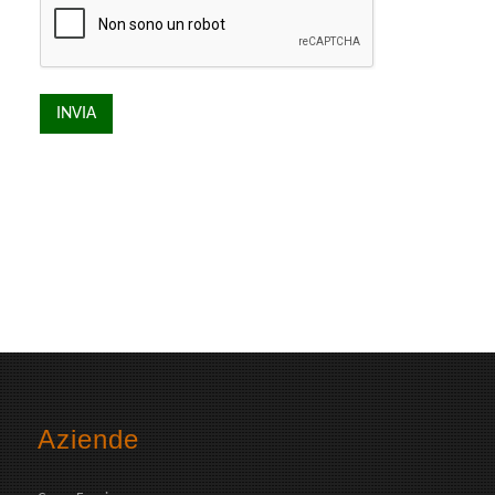
Aziende