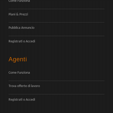
Come Funziona
Piani & Prezzi
Pubblica Annuncio
Registrati
o
Accedi
Agenti
Come Funziona
Trova offerte di lavoro
Registrati
o
Accedi