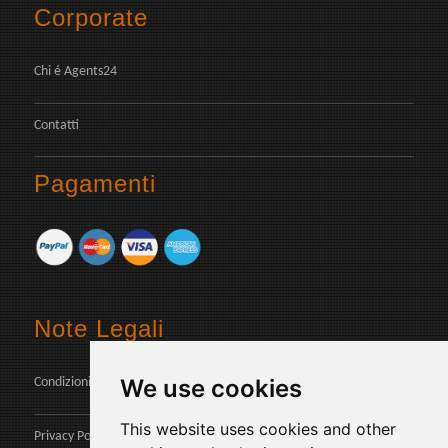
Corporate
Chi é Agents24
Contatti
Pagamenti
Note Legali
We use cookies
Condizioni d'uso
This website uses cookies and other
Privacy Policy