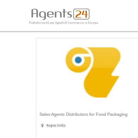
Piattaforma #1 per Agenti di Commercio in Europa
Sales Agents Distributors for Food Packaging
Regno Unito