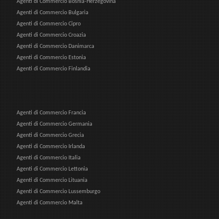
Agenti di Commercio Bosnia-Herzegovina
Agenti di Commercio Bulgaria
Agenti di Commercio Cipro
Agenti di Commercio Croazia
Agenti di Commercio Danimarca
Agenti di Commercio Estonia
Agenti di Commercio Finlandia
Agenti di Commercio Francia
Agenti di Commercio Germania
Agenti di Commercio Grecia
Agenti di Commercio Irlanda
Agenti di Commercio Italia
Agenti di Commercio Lettonia
Agenti di Commercio Lituania
Agenti di Commercio Lussemburgo
Agenti di Commercio Malta