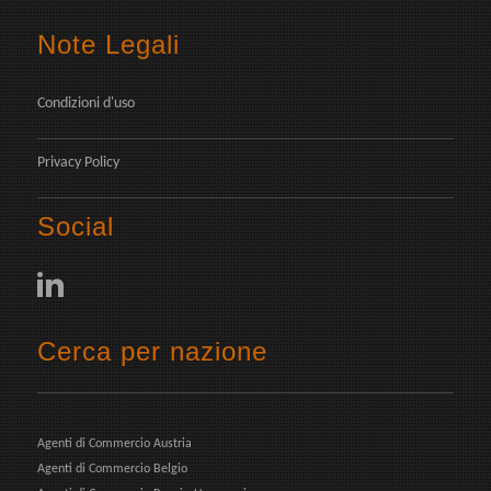
Note Legali
Condizioni d'uso
Privacy Policy
Social
Cerca per nazione
Agenti di Commercio Austria
Agenti di Commercio Belgio