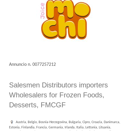
Annuncio n. 0077257212
Salesmen Distributors importers
Wholesalers for Frozen Foods,
Desserts, FMCGF
Austria, Belgio, Bosnia-Herzegovina, Bulgaria, Cipro, Croazia, Danimarca,
Estonia, Finlandia, Francia, Germania, Irlanda, Italia, Lettonia, Lituania,