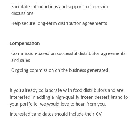
Facilitate introductions and support partnership
discussions
Help secure long-term distribution agreements
Compensation
Commission-based on successful distributor agreements
and sales
Ongoing commission on the business generated
If you already collaborate with food distributors and are
interested in adding a high-quality frozen dessert brand to
your portfolio, we would love to hear from you.
Interested candidates should include their CV