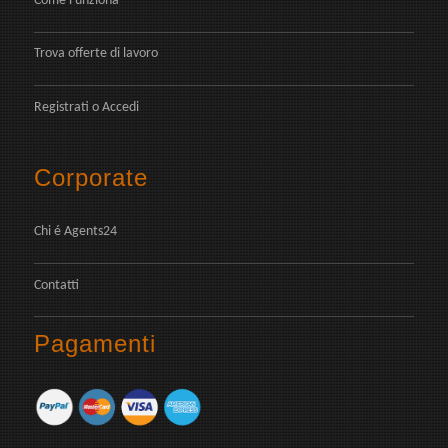
Come Funziona
Trova offerte di lavoro
Registrati
o
Accedi
Corporate
Chi é Agents24
Contatti
Pagamenti