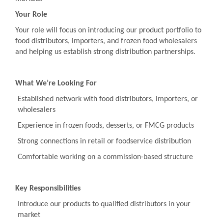
Your Role
Your role will focus on introducing our product portfolio to
food distributors, importers, and frozen food wholesalers
and helping us establish strong distribution partnerships.
What We’re Looking For
Established network with food distributors, importers, or
wholesalers
Experience in frozen foods, desserts, or FMCG products
Strong connections in retail or foodservice distribution
Comfortable working on a commission-based structure
Key Responsibilities
Introduce our products to qualified distributors in your
market