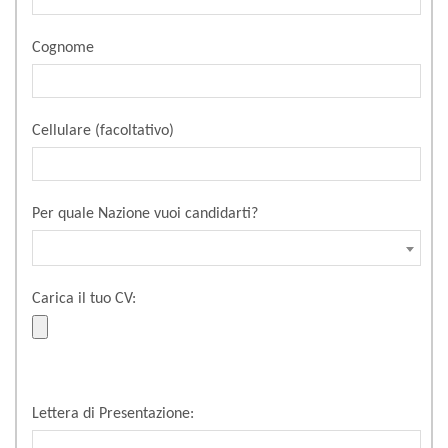
Cognome
Cellulare (facoltativo)
Per quale Nazione vuoi candidarti?
Carica il tuo CV:
Lettera di Presentazione: