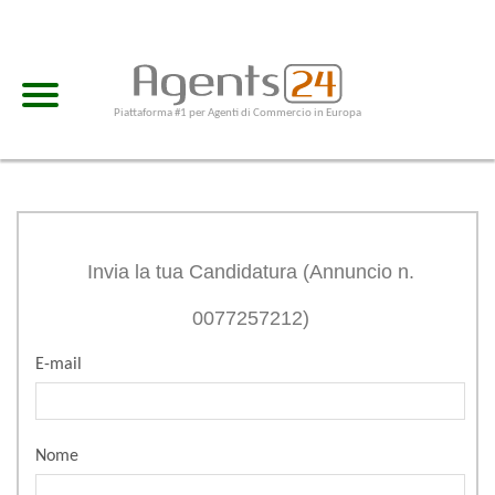
Piattaforma #1 per Agenti di Commercio in Europa
Invia la tua Candidatura (Annuncio n.
0077257212)
E-mail
Nome