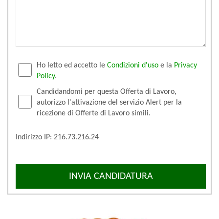
Ho letto ed accetto le
Condizioni d'uso
e la
Privacy
Policy
.
Candidandomi per questa Offerta di Lavoro,
autorizzo l'attivazione del servizio Alert per la
ricezione di Offerte di Lavoro simili.
Indirizzo IP: 216.73.216.24