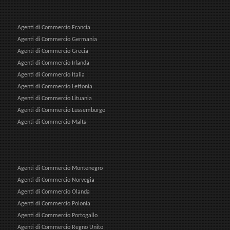
Agenti di Commercio Francia
Agenti di Commercio Germania
Agenti di Commercio Grecia
Agenti di Commercio Irlanda
Agenti di Commercio Italia
Agenti di Commercio Lettonia
Agenti di Commercio Lituania
Agenti di Commercio Lussemburgo
Agenti di Commercio Malta
Agenti di Commercio Montenegro
Agenti di Commercio Norvegia
Agenti di Commercio Olanda
Agenti di Commercio Polonia
Agenti di Commercio Portogallo
Agenti di Commercio Regno Unito