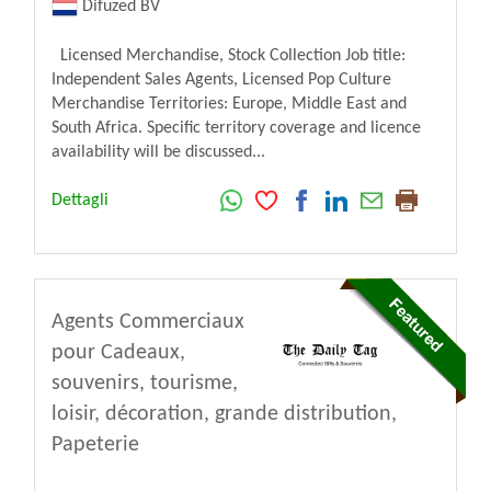
Difuzed BV
Licensed Merchandise, Stock Collection Job title:
Independent Sales Agents, Licensed Pop Culture
Merchandise Territories: Europe, Middle East and
South Africa. Specific territory coverage and licence
availability will be discussed...
Dettagli
Agents Commerciaux
pour Cadeaux,
souvenirs, tourisme,
loisir, décoration, grande distribution,
Papeterie