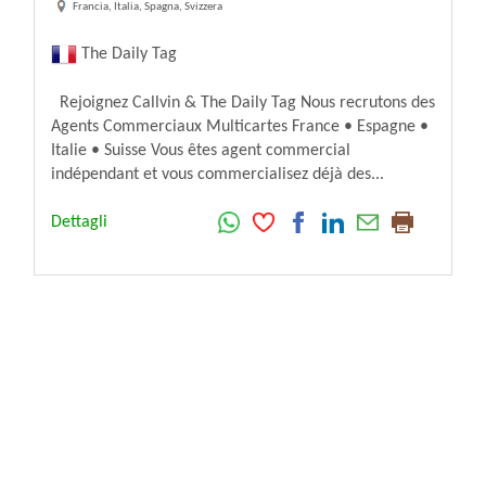
Francia, Italia, Spagna, Svizzera
The Daily Tag
Rejoignez Callvin & The Daily Tag Nous recrutons des
Agents Commerciaux Multicartes France • Espagne •
Italie • Suisse Vous êtes agent commercial
indépendant et vous commercialisez déjà des...
Dettagli