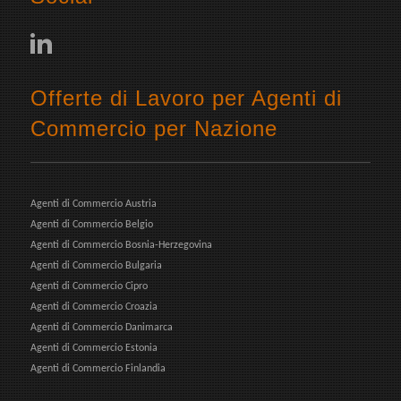
Offerte di Lavoro per Agenti di
Commercio per Nazione
Agenti di Commercio Austria
Agenti di Commercio Belgio
Agenti di Commercio Bosnia-Herzegovina
Agenti di Commercio Bulgaria
Agenti di Commercio Cipro
Agenti di Commercio Croazia
Agenti di Commercio Danimarca
Agenti di Commercio Estonia
Agenti di Commercio Finlandia