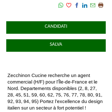
CANDIDATI
SALVA
Zecchinon Cucine recherche un agent
commercial (H/F) pour l’Île-de-France et le
Nord. Departements disponibles (2, 8, 27,
28, 45, 51, 59, 60, 62, 75, 76, 77, 78, 80, 91,
92, 93, 94, 95) Portez l’excellence du design
italien sur un secteur à fort potentiel !