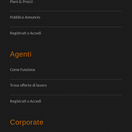
Piani & Prezzi
Pubblica Annuncio
Registrati
o
Accedi
Agenti
Come Funziona
Trova offerte di lavoro
Registrati
o
Accedi
Corporate