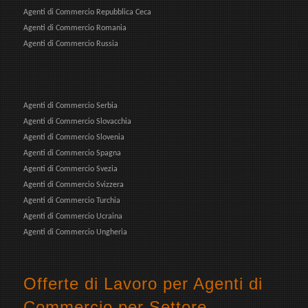
Agenti di Commercio Repubblica Ceca
Agenti di Commercio Romania
Agenti di Commercio Russia
Agenti di Commercio Serbia
Agenti di Commercio Slovacchia
Agenti di Commercio Slovenia
Agenti di Commercio Spagna
Agenti di Commercio Svezia
Agenti di Commercio Svizzera
Agenti di Commercio Turchia
Agenti di Commercio Ucraina
Agenti di Commercio Ungheria
Offerte di Lavoro per Agenti di
Commercio per Settore