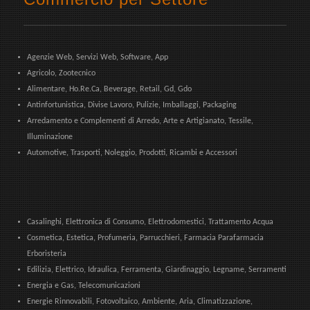
Agenzie Web, Servizi Web, Software, App
Agricolo, Zootecnico
Alimentare, Ho.Re.Ca, Beverage, Retail, Gd, Gdo
Antinfortunistica, Divise Lavoro, Pulizie, Imballaggi, Packaging
Arredamento e Complementi di Arredo, Arte e Artigianato, Tessile,
Illuminazione
Automotive, Trasporti, Noleggio, Prodotti, Ricambi e Accessori
Casalinghi, Elettronica di Consumo, Elettrodomestici, Trattamento Acqua
Cosmetica, Estetica, Profumeria, Parrucchieri, Farmacia Parafarmacia
Erboristeria
Edilizia, Elettrico, Idraulica, Ferramenta, Giardinaggio, Legname, Serramenti
Energia e Gas, Telecomunicazioni
Energie Rinnovabili, Fotovoltaico, Ambiente, Aria, Climatizzazione,