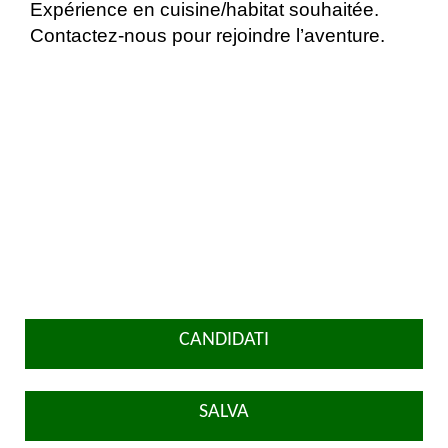
Expérience en cuisine/habitat souhaitée.
Contactez-nous pour rejoindre l’aventure.
CANDIDATI
SALVA