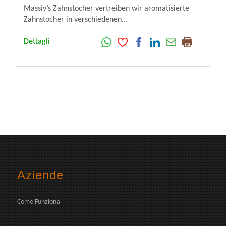
Massiv’s Zahnstocher vertreiben wir aromatisierte
Zahnstocher in verschiedenen...
Dettagli
Aziende
Come Funziona