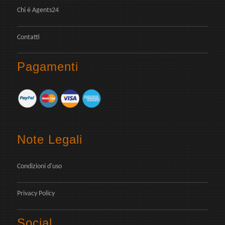
Chi é Agents24
Contatti
Pagamenti
Note Legali
Condizioni d'uso
Privacy Policy
Social