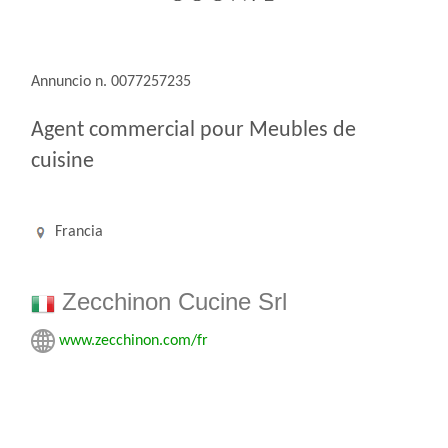
Annuncio n. 0077257235
Agent commercial pour Meubles de
cuisine
Francia
Zecchinon Cucine Srl
www.zecchinon.com/fr