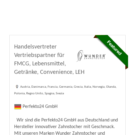
Handelsvertreter
Vertriebspartner für
FMCG, Lebensmittel,
Getränke, Convenience, LEH
Austria, Danimarca, Francia, Germania, Grecia, Italia, Norvegia, Olanda,
Polonia, Regno Unito, Spagna, Svezia
Perfekto24 GmbH
Wir sind die Perfekto24 GmbH aus Deutschland und
Hersteller innovativer Zahnstocher mit Geschmack.
Mit unseren Marken Wunder Zahnstocher und