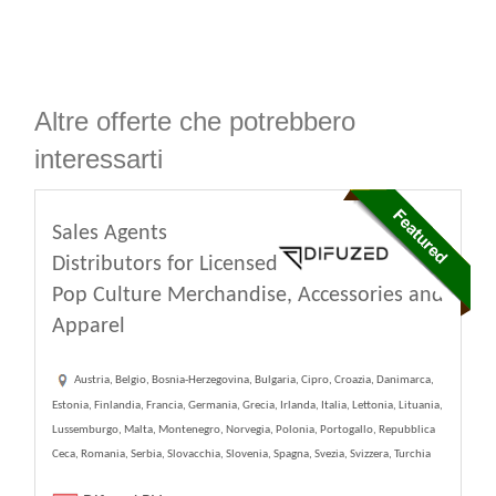
Altre offerte che potrebbero
interessarti
Sales Agents
Distributors for Licensed
Pop Culture Merchandise, Accessories and
Apparel
Austria, Belgio, Bosnia-Herzegovina, Bulgaria, Cipro, Croazia, Danimarca,
Estonia, Finlandia, Francia, Germania, Grecia, Irlanda, Italia, Lettonia, Lituania,
Lussemburgo, Malta, Montenegro, Norvegia, Polonia, Portogallo, Repubblica
Ceca, Romania, Serbia, Slovacchia, Slovenia, Spagna, Svezia, Svizzera, Turchia